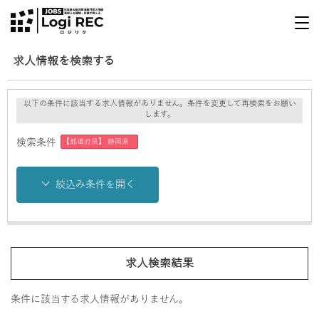
求人情報を検索する
以下の条件に該当する求人情報がありません。条件を変更して再検索をお願い
します。
【都道府県】 静岡県
検索条件
絞込み条件を開く
求人検索結果
条件に該当する求人情報がありません。