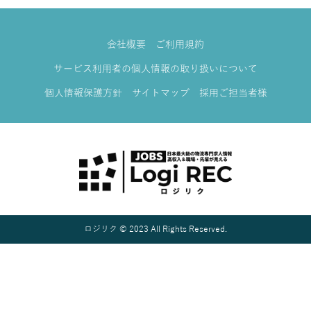
会社概要
ご利用規約
サービス利用者の個人情報の取り扱いについて
個人情報保護方針
サイトマップ
採用ご担当者様
ロジリク © 2023 All Rights Reserved.