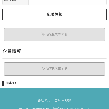
応募情報
WEB応募する
企業情報
WEB応募する
関連条件
会社概要
ご利用規約