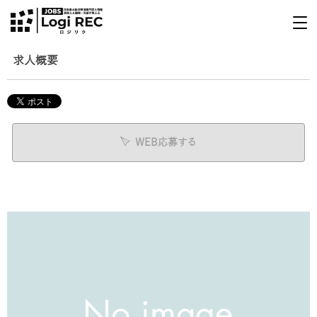
求人概要
WEB応募する