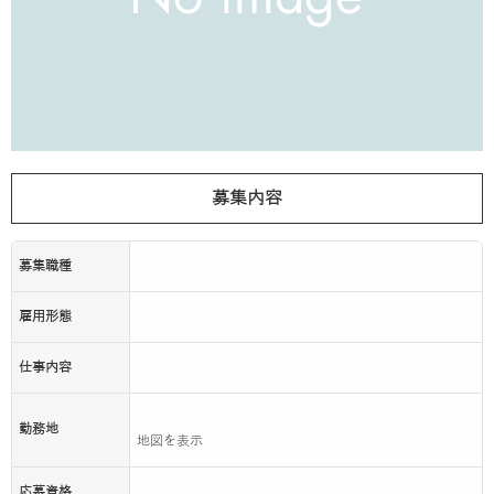
募集内容
募集職種
雇用形態
仕事内容
勤務地
地図を表示
応募資格